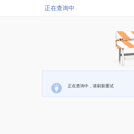
正在查询中
正在查询中，请刷新重试