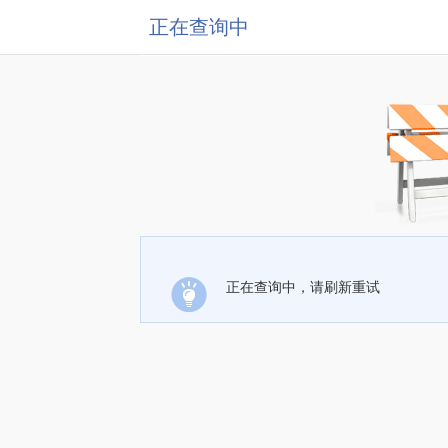
正在查询中
正在查询中，请刷新重试